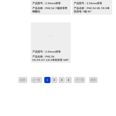
产品型号：2.54mm排母
产品型号：2.54mm排母
产品名称：PH2.54 Y端排母带
产品名称：PH2.54 H5.7/8.5单
蝴蝶扣
双排母 Y端 90°
产品型号：2.54mm排母
产品名称：PH2.54
H3.5/5.0/7.1/8.5单双排母 SMT
首页
上一页
1
2
3
4
下一页
尾页