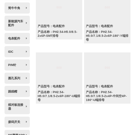
简牛牛角
新能源汽车
配件
产品型号：电表配件
产品型号：电表配件
产品名称：PH2.54-H5.0/8.5-
产品名称：PH2.54-
2x6P-SMT排母
H5.0/7.1/8.5-2x6P-180°-Y端排
电表配件
母
IDC
PIN针
圆孔系列
产品型号：电表配件
产品型号：电表配件
跳线帽
产品名称：PH2.54-
产品名称：PH2.54-
H5.0/7.1/8.5-2x6P-180°-U端排
H5.0/7.1/8.5-2x4P-中间空4P-
母
180°-U端排母
线对板连接
器
拨码开关