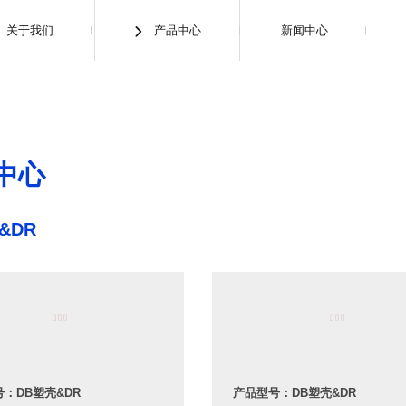
关于我们
产品中心
新闻中心

产品中心
中心
&DR
：DB塑壳&DR
产品型号：DB塑壳&DR