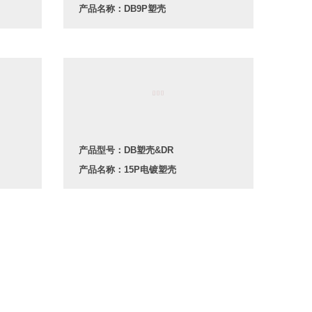
产品名称：DB9P塑壳
产品型号：DB塑壳&DR
产品名称：15P电镀塑壳