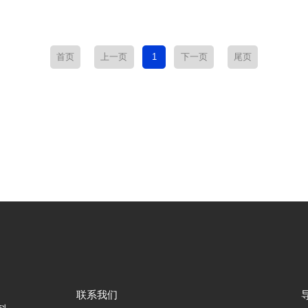
首页
上一页
1
下一页
尾页
联系我们