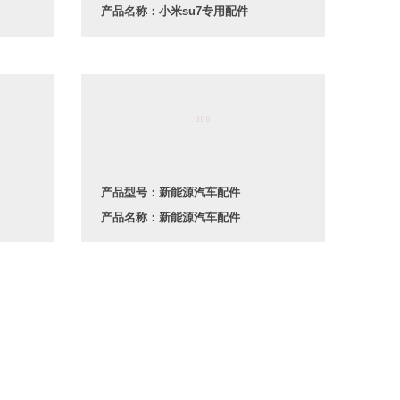
产品名称：小米su7专用配件
产品型号：新能源汽车配件
产品名称：新能源汽车配件