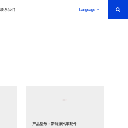
联系我们
Language
产品型号：新能源汽车配件