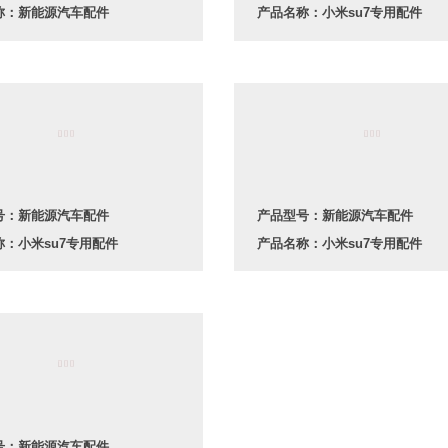
称：新能源汽车配件
产品名称：小米su7专用配件
号：新能源汽车配件
产品型号：新能源汽车配件
：小米su7专用配件
产品名称：小米su7专用配件
号：新能源汽车配件