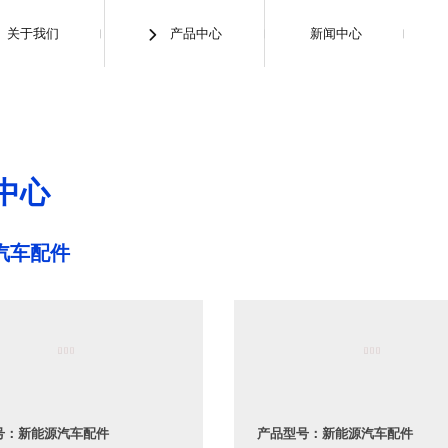
关于我们
产品中心
新闻中心

产品中心
中心
汽车配件
号：新能源汽车配件
产品型号：新能源汽车配件