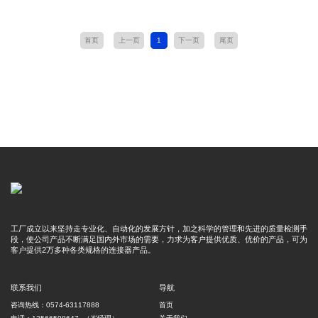
首页
上一页
1
下一页
尾页
工厂成立以来坚持走专业化、自动化的发展方针，加之科学的管理和先进的质量检测手
段，使公司产品不断满足国内外市场的需要，力求为客户提供优质、优价的产品，可为
客户提供2万多种各类规格的连接器产品。
联系我们
导航
咨询热线：0574-63117888
首页